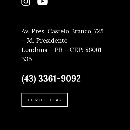
Av. Pres. Castelo Branco, 725
– Jd. Presidente
Londrina – PR – CEP: 86061-
335
(43) 3361-9092
COMO CHEGAR